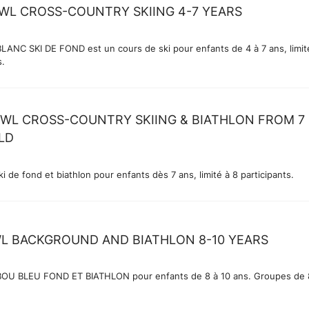
WL CROSS-COUNTRY SKIING 4-7 YEARS
LANC SKI DE FOND est un cours de ski pour enfants de 4 à 7 ans, limit
s.
WL CROSS-COUNTRY SKIING & BIATHLON FROM 7
LD
i de fond et biathlon pour enfants dès 7 ans, limité à 8 participants.
L BACKGROUND AND BIATHLON 8-10 YEARS
IBOU BLEU FOND ET BIATHLON pour enfants de 8 à 10 ans. Groupes de 