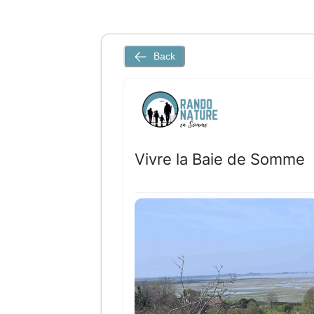
Back
Vivre la Baie de Somme